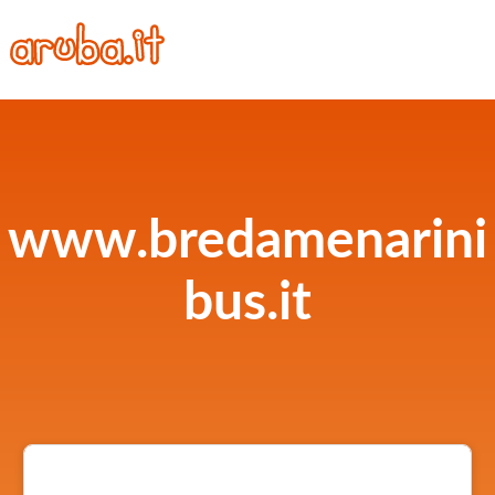
www.bredamenarini
bus.it